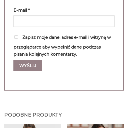
E-mail
*
Zapisz moje dane, adres e-mail i witrynę w
przeglądarce aby wypełnić dane podczas
pisania kolejnych komentarzy.
PODOBNE PRODUKTY