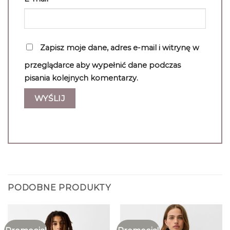
Zapisz moje dane, adres e-mail i witrynę w
przeglądarce aby wypełnić dane podczas
pisania kolejnych komentarzy.
PODOBNE PRODUKTY