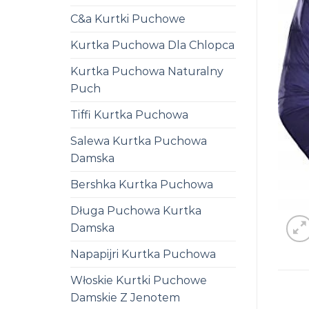
C&a Kurtki Puchowe
Kurtka Puchowa Dla Chlopca
Kurtka Puchowa Naturalny
Puch
Tiffi Kurtka Puchowa
Salewa Kurtka Puchowa
Damska
Bershka Kurtka Puchowa
Długa Puchowa Kurtka
Damska
Napapijri Kurtka Puchowa
Włoskie Kurtki Puchowe
Damskie Z Jenotem