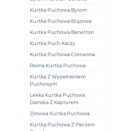
Kurtka Puchowa Bytom
Kurtka Puchowa Brązowa
Kurtka Puchowa Benetton
Kurtka Puch Kaczy
Kurtka Puchowa Czerwona
Reima Kurtka Puchowa
Kurtka Z Wypełnieniem
Puchowym
Lekka Kurtka Puchowa
Damska Z Kapturem
Zimowa Kurtka Puchowa
Kurtka Puchowa Z Pierzem