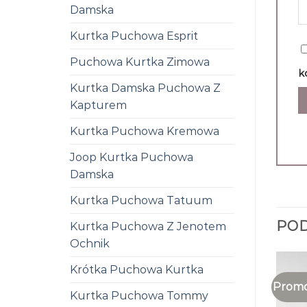
Damska
Kurtka Puchowa Esprit
Puchowa Kurtka Zimowa
k
Kurtka Damska Puchowa Z
Kapturem
Kurtka Puchowa Kremowa
Joop Kurtka Puchowa
Damska
Kurtka Puchowa Tatuum
PO
Kurtka Puchowa Z Jenotem
Ochnik
Krótka Puchowa Kurtka
Promo
Kurtka Puchowa Tommy