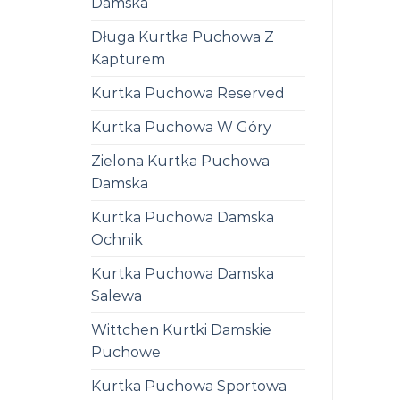
Damska
Długa Kurtka Puchowa Z
Kapturem
Kurtka Puchowa Reserved
Kurtka Puchowa W Góry
Zielona Kurtka Puchowa
Damska
Kurtka Puchowa Damska
Ochnik
Kurtka Puchowa Damska
Salewa
Wittchen Kurtki Damskie
Puchowe
Kurtka Puchowa Sportowa