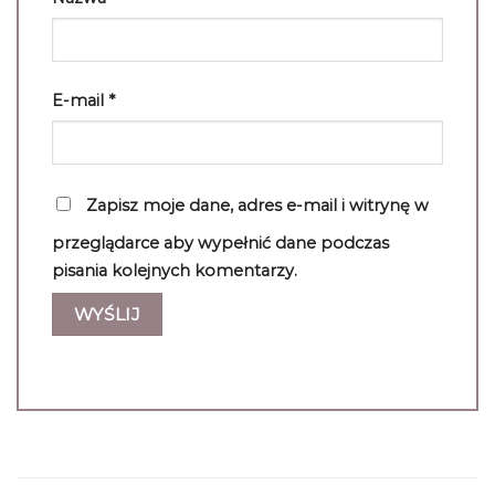
E-mail
*
Zapisz moje dane, adres e-mail i witrynę w
przeglądarce aby wypełnić dane podczas
pisania kolejnych komentarzy.