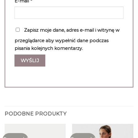
E-mail
*
Zapisz moje dane, adres e-mail i witrynę w
przeglądarce aby wypełnić dane podczas
pisania kolejnych komentarzy.
PODOBNE PRODUKTY